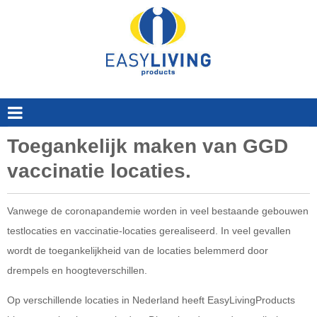
EasyLivingProducts B.V.
Toegankelijk maken van GGD
vaccinatie locaties.
Vanwege de coronapandemie worden in veel bestaande gebouwen
testlocaties en vaccinatie-locaties gerealiseerd. In veel gevallen
wordt de toegankelijkheid van de locaties belemmerd door
drempels en hoogteverschillen.
Op verschillende locaties in Nederland heeft EasyLivingProducts