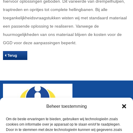
hiervoor oplossingen geboden. Dit varieerde van drempelhulpen,
traptreden en opritjes tot complete hellingbanen. Bij alle
toegankelijkheidsvraagstukken wisten wij met standaard materiaal
een passende oplossing te realiseren. Vanwege de
huurmogelijkheden van ons materiaal blijven de kosten voor de
GGD voor deze aanpassingen beperkt.
Beheer toestemming
Om de beste ervaringen te bieden, gebruiken wij technologieën zoals
cookies om informatie over je apparaat op te slaan en/of te raadplegen.
Door in te stemmen met deze technologieën kunnen wij gegevens zoals